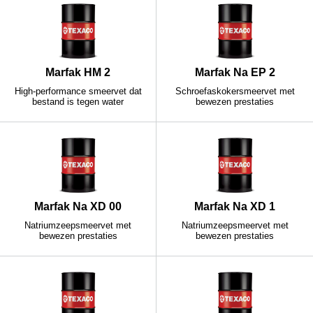
Marfak HM 2
Marfak Na EP 2
High-performance smeervet dat
Schroefaskokersmeervet met
bestand is tegen water
bewezen prestaties
Marfak Na XD 00
Marfak Na XD 1
Natriumzeepsmeervet met
Natriumzeepsmeervet met
bewezen prestaties
bewezen prestaties