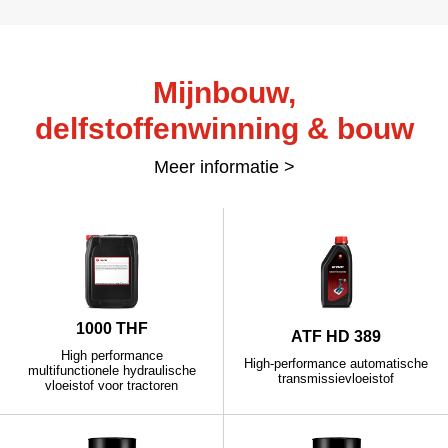
Mijnbouw,
delfstoffenwinning & bouw
Meer informatie >
1000 THF
ATF HD 389
High performance
High-performance automatische
multifunctionele hydraulische
transmissievloeistof
vloeistof voor tractoren