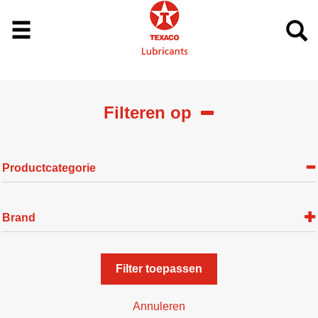
Filteren op
Productcategorie
Brand
Filter toepassen
Annuleren