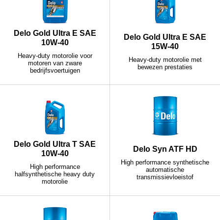
Delo Gold Ultra E SAE
Delo Gold Ultra E SAE
10W-40
15W-40
Heavy-duty motorolie voor
Heavy-duty motorolie met
motoren van zware
bewezen prestaties
bedrijfsvoertuigen
Delo Gold Ultra T SAE
Delo Syn ATF HD
10W-40
High performance synthetische
High performance
automatische
halfsynthetische heavy duty
transmissievloeistof
motorolie