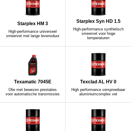
Starplex Syn HD 1.5
Starplex HM 3
High-performance synthetisch
High-performance universeel
smeervet voor hoge
smeervet met lange levensduur
temperaturen
Texamatic 7045E
Texclad AL HV 0
Olie met bewezen prestaties
High performance versproeibaar
voor automatische transmissies
aluminiumcomplex vet