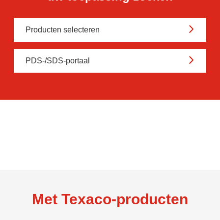
Producten selecteren
PDS-/SDS-portaal
Met Texaco-producten