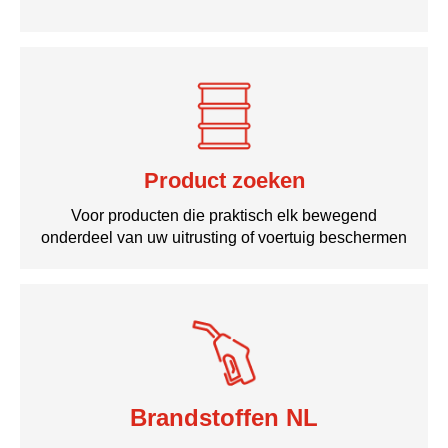
Product zoeken
Voor producten die praktisch elk bewegend
onderdeel van uw uitrusting of voertuig beschermen
Brandstoffen NL