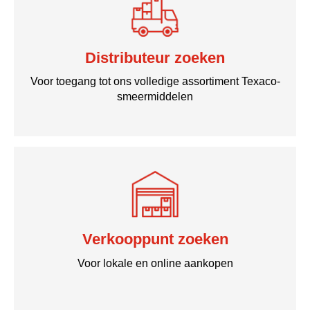
Distributeur zoeken
Voor toegang tot ons volledige assortiment Texaco-
smeermiddelen
Verkooppunt zoeken
Voor lokale en online aankopen