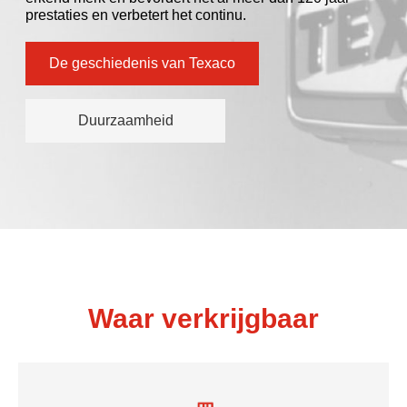
prestaties en verbetert het continu.
De geschiedenis van Texaco
Duurzaamheid
Waar verkrijgbaar