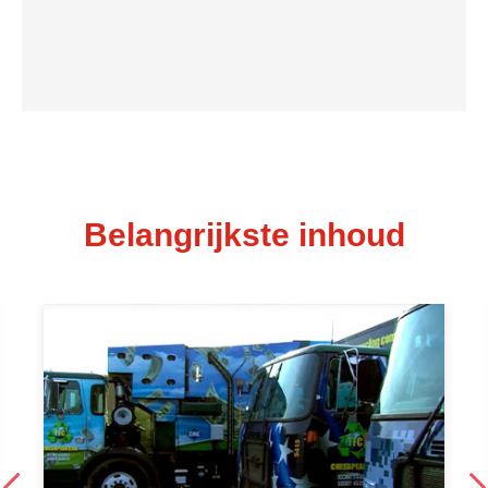
Belangrijkste inhoud