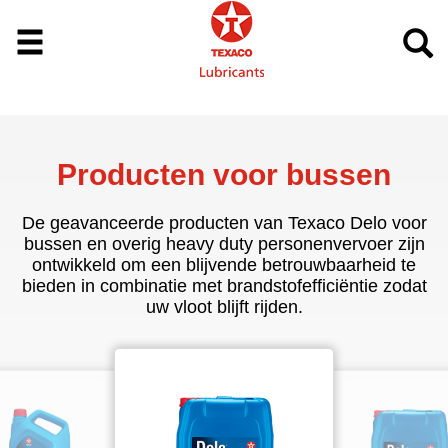
Producten voor bussen
De geavanceerde producten van Texaco Delo voor
bussen en overig heavy duty personenvervoer zijn
ontwikkeld om een blijvende betrouwbaarheid te
bieden in combinatie met brandstofefficiëntie zodat
uw vloot blijft rijden.