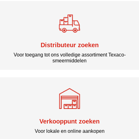
Distributeur zoeken
Voor toegang tot ons volledige assortiment Texaco-
smeermiddelen
Neem contact met ons op
Verkooppunt zoeken
Voor lokale en online aankopen
Neem contact met ons op