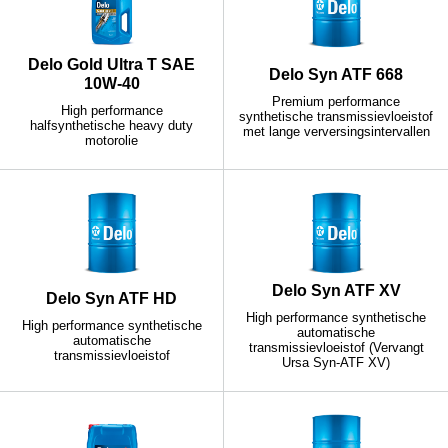
Delo Gold Ultra T SAE
Delo Syn ATF 668
10W-40
Premium performance
High performance
synthetische transmissievloeistof
halfsynthetische heavy duty
met lange verversingsintervallen
motorolie
Delo Syn ATF XV
Delo Syn ATF HD
High performance synthetische
High performance synthetische
automatische
automatische
transmissievloeistof (Vervangt
transmissievloeistof
Ursa Syn-ATF XV)