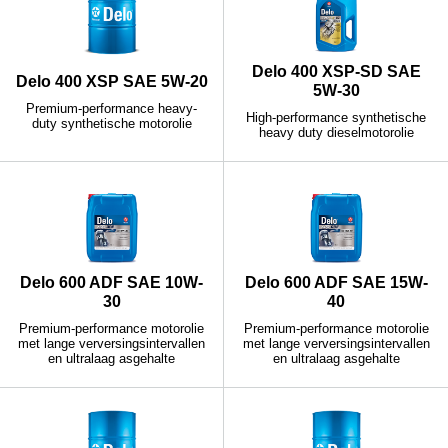
Delo 400 XSP-SD SAE
Delo 400 XSP SAE 5W-20
5W-30
Premium-performance heavy-
High-performance synthetische
duty synthetische motorolie
heavy duty dieselmotorolie
Delo 600 ADF SAE 10W-
Delo 600 ADF SAE 15W-
30
40
Premium-performance motorolie
Premium-performance motorolie
met lange verversingsintervallen
met lange verversingsintervallen
en ultralaag asgehalte
en ultralaag asgehalte