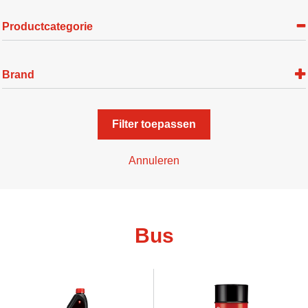
Productcategorie
Brand
Filter toepassen
Annuleren
Bus