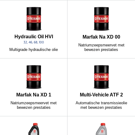
Hydraulic Oil HVI
Marfak Na XD 00
32, 46, 68, 100
Natriumzeepsmeervet met
bewezen prestaties
Multigrade hydraulische olie
Marfak Na XD 1
Multi-Vehicle ATF 2
Natriumzeepsmeervet met
Automatische transmissieolie
bewezen prestaties
met bewezen prestaties