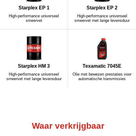
Starplex EP 1
Starplex EP 2
High-performance universeel
High-performance universeel
smeervet
smeervet met lange levensduur
Starplex HM 3
Texamatic 7045E
High-performance universeel
Olie met bewezen prestaties voor
smeervet met lange levensduur
automatische transmissies
Waar verkrijgbaar