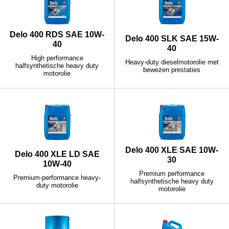
Delo 400 RDS SAE 10W-
Delo 400 SLK SAE 15W-
40
40
High performance
Heavy-duty dieselmotorolie met
halfsynthetische heavy duty
bewezen prestaties
motorolie
Delo 400 XLE SAE 10W-
Delo 400 XLE LD SAE
30
10W-40
Premium performance
Premium-performance heavy-
halfsynthetische heavy duty
duty motorolie
motorolie