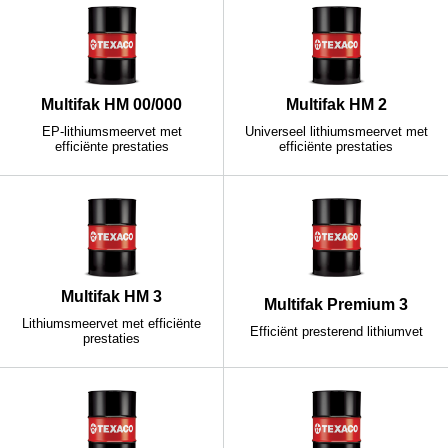
Multifak HM 00/000
Multifak HM 2
EP-lithiumsmeervet met
Universeel lithiumsmeervet met
efficiënte prestaties
efficiënte prestaties
Multifak HM 3
Multifak Premium 3
Lithiumsmeervet met efficiënte
Efficiënt presterend lithiumvet
prestaties