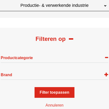
Productie- & verwerkende industrie
Filteren op
Productcategorie
Brand
Filter toepassen
Annuleren