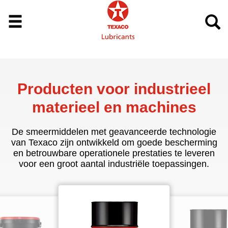
Producten voor industrieel
materieel en machines
De smeermiddelen met geavanceerde technologie
van Texaco zijn ontwikkeld om goede bescherming
en betrouwbare operationele prestaties te leveren
voor een groot aantal industriële toepassingen.