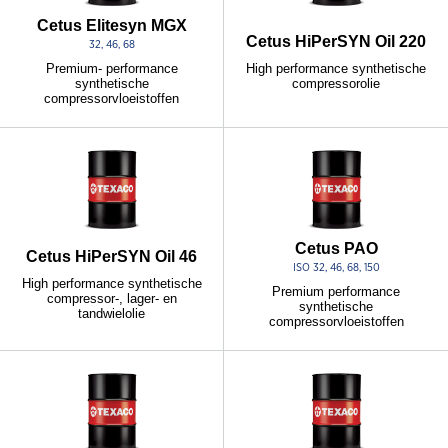
Cetus Elitesyn MGX
Cetus HiPerSYN Oil 220
32, 46, 68
High performance synthetische
Premium- performance
compressorolie
synthetische
compressorvloeistoffen
Cetus PAO
Cetus HiPerSYN Oil 46
ISO 32, 46, 68, 150
High performance synthetische
Premium performance
compressor-, lager- en
synthetische
tandwielolie
compressorvloeistoffen