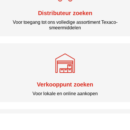
Distributeur zoeken
Voor toegang tot ons volledige assortiment Texaco-
smeermiddelen
Neem contact met ons op
Neem contact met ons op
Verkooppunt zoeken
Voor lokale en online aankopen