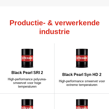
Productie- & verwerkende
industrie
Black Pearl SRI 2
Black Pearl Syn HD 2
High-performance polyurea-
High-performance smeervet voor
smeervet voor hoge
extreme temperaturen
temperaturen