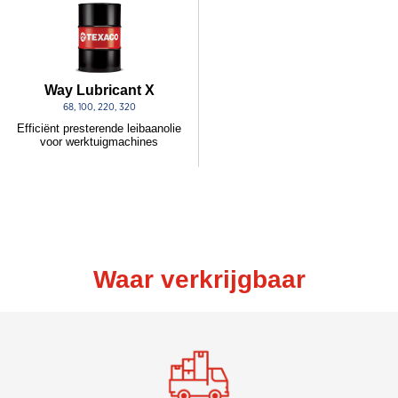
Way Lubricant X
68, 100, 220, 320
Efficiënt presterende leibaanolie
voor werktuigmachines
Waar verkrijgbaar