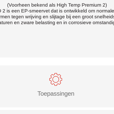
(Voorheen bekend als High Temp Premium 2)
 2 is een EP-smeervet dat is ontwikkeld om normale 
men tegen wrijving en slijtage bij een groot snelheid
turen en zware belasting en in corrosieve omstand
Toepassingen