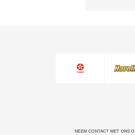
NEEM CONTACT MET ONS O