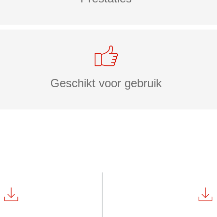
Geschikt voor gebruik