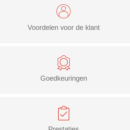
Voordelen voor de klant
Goedkeuringen
Prestaties