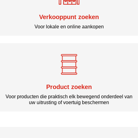
Verkooppunt zoeken
Voor lokale en online aankopen
Product zoeken
Voor producten die praktisch elk bewegend onderdeel van
uw uitrusting of voertuig beschermen