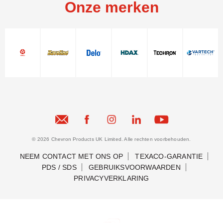
Onze merken
© 2026 Chevron Products UK Limited. Alle rechten voorbehouden.
NEEM CONTACT MET ONS OP
TEXACO-GARANTIE
PDS / SDS
GEBRUIKSVOORWAARDEN
PRIVACYVERKLARING