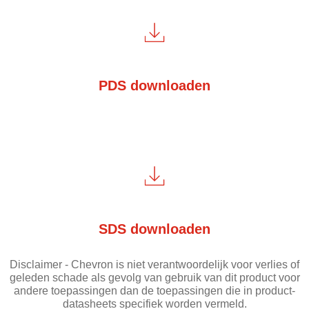
PDS downloaden
SDS downloaden
Disclaimer - Chevron is niet verantwoordelijk voor verlies of
geleden schade als gevolg van gebruik van dit product voor
andere toepassingen dan de toepassingen die in product-
datasheets specifiek worden vermeld.