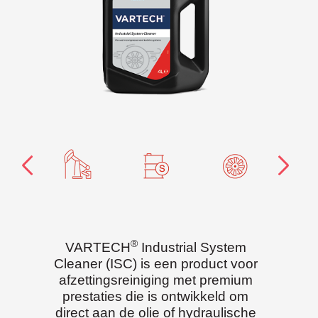
®
VARTECH
Industrial System
Cleaner (ISC) is een product voor
afzettingsreiniging met premium
prestaties die is ontwikkeld om
direct aan de olie of hydraulische