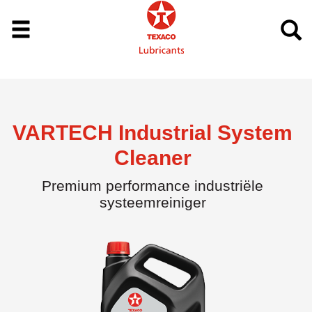
VARTECH Industrial System
Cleaner
Premium performance industriële
systeemreiniger