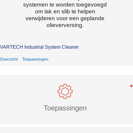
systemen te worden toegevoegd
om lak en slib te helpen
verwijderen voor een geplande
olieverversing.
VARTECH Industrial System Cleaner
Overzicht
Toepassingen
Toepassingen