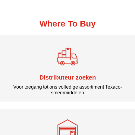
Where To Buy
Distributeur zoeken
Voor toegang tot ons volledige assortiment Texaco-
smeermiddelen