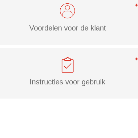
Voordelen voor de klant
Instructies voor gebruik