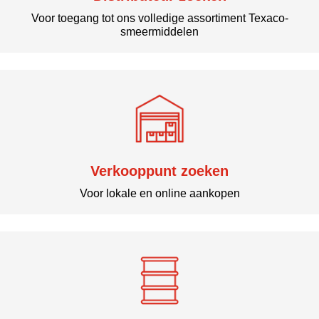
Voor toegang tot ons volledige assortiment Texaco-
smeermiddelen
Verkooppunt zoeken
Voor lokale en online aankopen