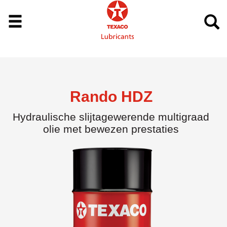
Rando HDZ
Hydraulische slijtagewerende multigraad
olie met bewezen prestaties