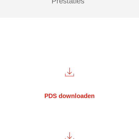
Prestaties
PDS downloaden