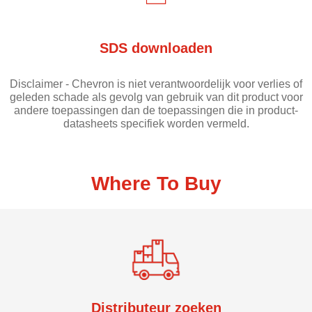
SDS downloaden
Disclaimer - Chevron is niet verantwoordelijk voor verlies of
geleden schade als gevolg van gebruik van dit product voor
andere toepassingen dan de toepassingen die in product-
datasheets specifiek worden vermeld.
Where To Buy
Distributeur zoeken