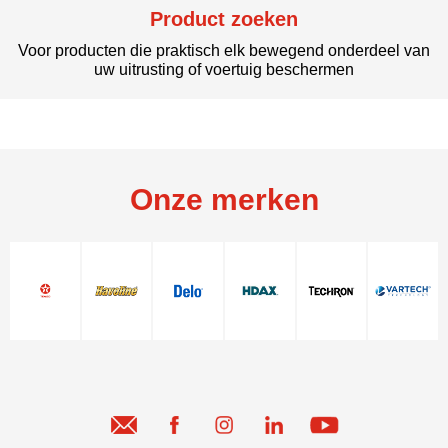
Product zoeken
Voor producten die praktisch elk bewegend onderdeel van
uw uitrusting of voertuig beschermen
Onze merken