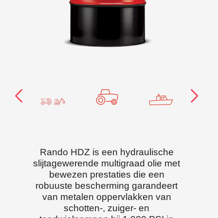
Rando HDZ is een hydraulische
slijtagewerende multigraad olie met
bewezen prestaties die een
robuuste bescherming garandeert
van metalen oppervlakken van
schotten-, zuiger- en