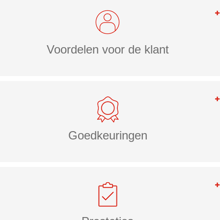
Voordelen voor de klant
Goedkeuringen