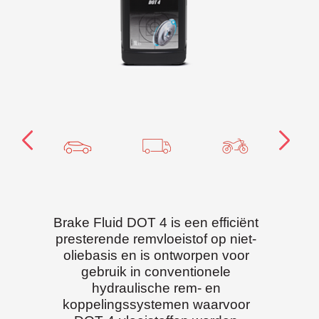
Brake Fluid DOT 4 is een efficiënt
presterende remvloeistof op niet-
oliebasis en is ontworpen voor
gebruik in conventionele
hydraulische rem- en
koppelingssystemen waarvoor