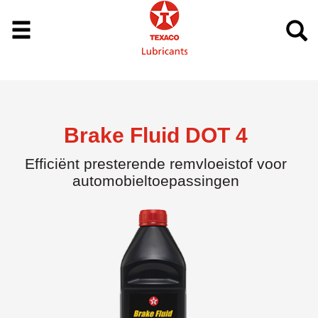
Brake Fluid DOT 4
Efficiënt presterende remvloeistof voor
automobieltoepassingen