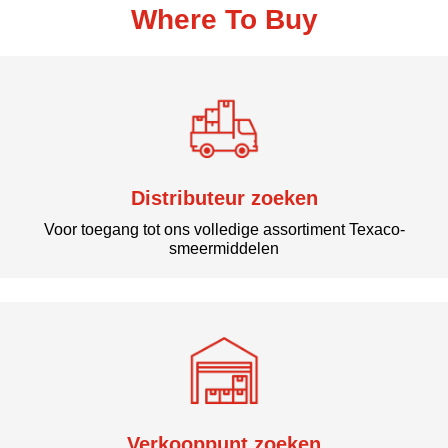
Where To Buy
Distributeur zoeken
Voor toegang tot ons volledige assortiment Texaco-
smeermiddelen
Verkooppunt zoeken