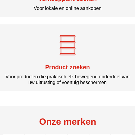
Voor lokale en online aankopen
Product zoeken
Voor producten die praktisch elk bewegend onderdeel van
uw uitrusting of voertuig beschermen
Onze merken