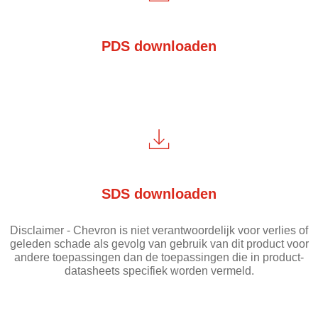
PDS downloaden
SDS downloaden
Disclaimer - Chevron is niet verantwoordelijk voor verlies of
geleden schade als gevolg van gebruik van dit product voor
andere toepassingen dan de toepassingen die in product-
datasheets specifiek worden vermeld.