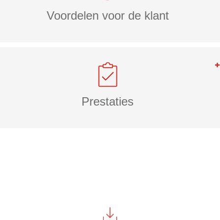
Voordelen voor de klant
Prestaties