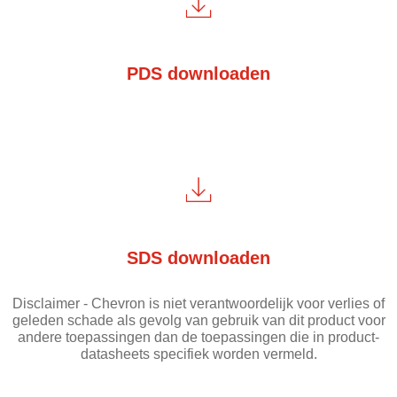
PDS downloaden
SDS downloaden
Disclaimer - Chevron is niet verantwoordelijk voor verlies of
geleden schade als gevolg van gebruik van dit product voor
andere toepassingen dan de toepassingen die in product-
datasheets specifiek worden vermeld.