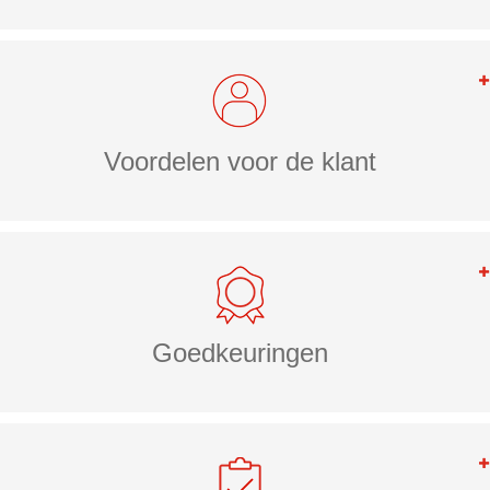
Voordelen voor de klant
Goedkeuringen