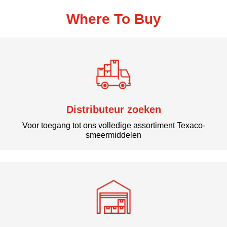
Where To Buy
Distributeur zoeken
Voor toegang tot ons volledige assortiment Texaco-
smeermiddelen