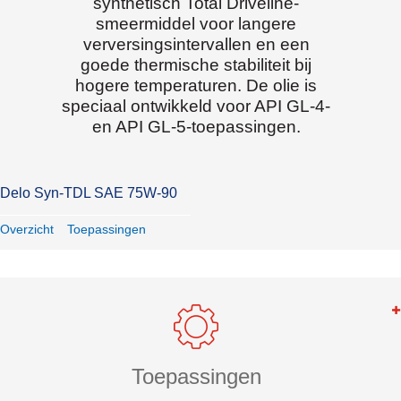
synthetisch Total Driveline-
smeermiddel voor langere
verversingsintervallen en een
goede thermische stabiliteit bij
hogere temperaturen. De olie is
speciaal ontwikkeld voor API GL-4-
en API GL-5-toepassingen.
Delo Syn-TDL SAE 75W-90
Overzicht
Toepassingen
Toepassingen