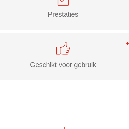
Prestaties
Geschikt voor gebruik