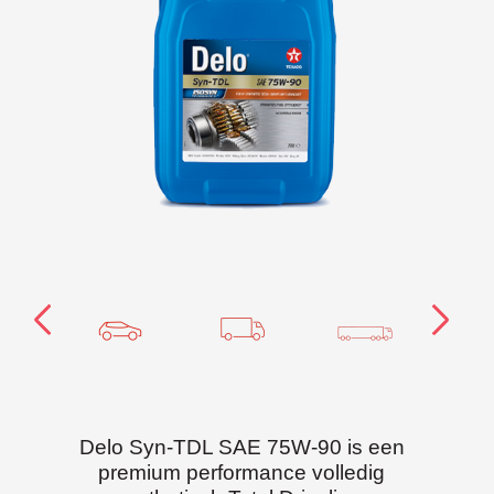
Delo Syn-TDL SAE 75W-90 is een
premium performance volledig