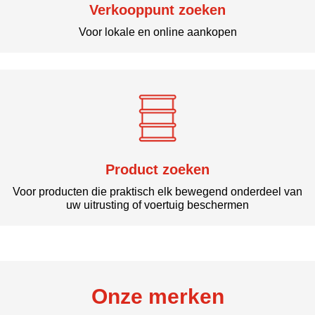
Verkooppunt zoeken
Voor lokale en online aankopen
Product zoeken
Voor producten die praktisch elk bewegend onderdeel van
uw uitrusting of voertuig beschermen
Onze merken