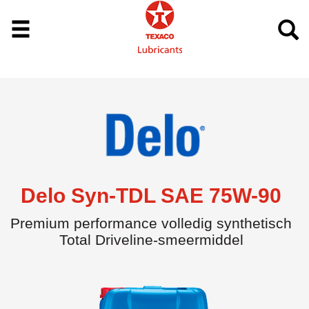
Delo Syn-TDL SAE 75W-90
Premium performance volledig synthetisch
Total Driveline-smeermiddel