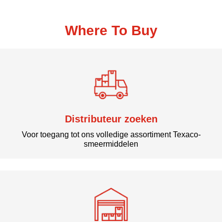
Where To Buy
Distributeur zoeken
Voor toegang tot ons volledige assortiment Texaco-
smeermiddelen