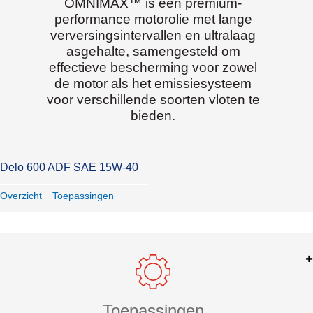
OMNIMAX™ is een premium-
performance motorolie met lange
verversingsintervallen en ultralaag
asgehalte, samengesteld om
effectieve bescherming voor zowel
de motor als het emissiesysteem
voor verschillende soorten vloten te
bieden.
Delo 600 ADF SAE 15W-40
Overzicht
Toepassingen
Toepassingen