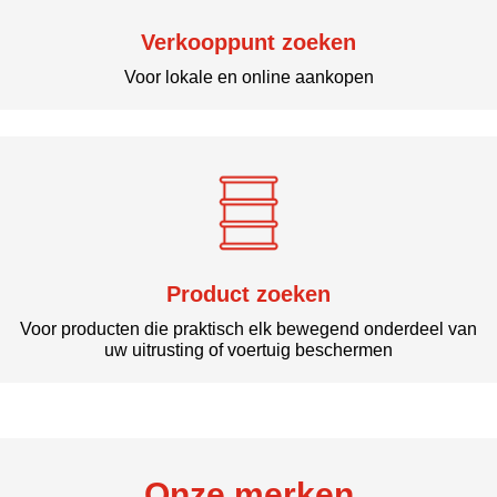
Verkooppunt zoeken
Voor lokale en online aankopen
Product zoeken
Voor producten die praktisch elk bewegend onderdeel van
uw uitrusting of voertuig beschermen
Onze merken