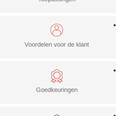
Voordelen voor de klant
Goedkeuringen