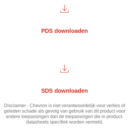
PDS downloaden
SDS downloaden
Disclaimer - Chevron is niet verantwoordelijk voor verlies of
geleden schade als gevolg van gebruik van dit product voor
andere toepassingen dan de toepassingen die in product-
datasheets specifiek worden vermeld.