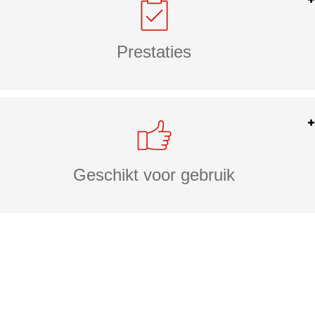
Prestaties
Geschikt voor gebruik