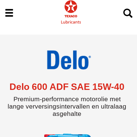
Delo 600 ADF SAE 15W-40
Premium-performance motorolie met
lange verversingsintervallen en ultralaag
asgehalte