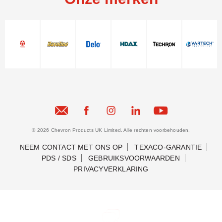
© 2026 Chevron Products UK Limited. Alle rechten voorbehouden.
NEEM CONTACT MET ONS OP
TEXACO-GARANTIE
PDS / SDS
GEBRUIKSVOORWAARDEN
PRIVACYVERKLARING
Neem contact met ons op