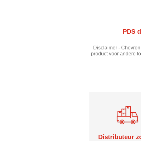
PDS d
Disclaimer - Chevron 
product voor andere t
Distributeur 