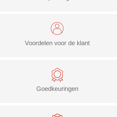
Voordelen voor de klant
Goedkeuringen