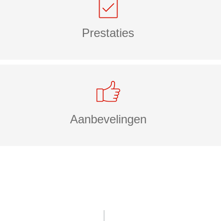
Prestaties
Aanbevelingen